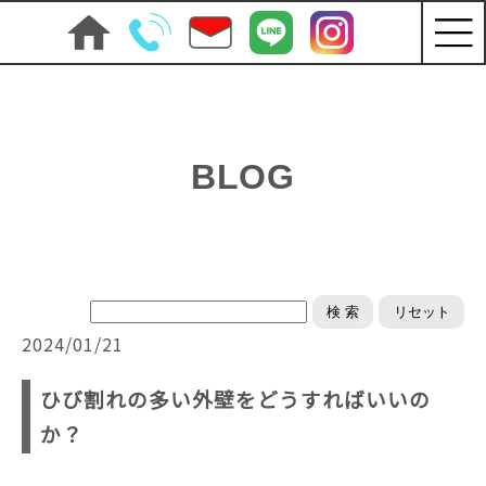
BLOG
2024/01/21
ひび割れの多い外壁をどうすればいいの
か？