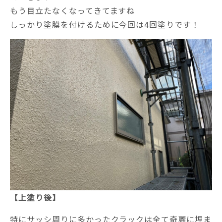
もう目立たなくなってきてますね
しっかり塗膜を付けるために今回は4回塗りです！
【上塗り後】
特にサッシ周りに多かったクラックは全て奇麗に埋ま