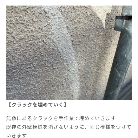
【クラックを埋めていく】
無数にあるクラックを手作業で埋めていきます
既存の外壁模様を消さないように、同じ模様をつけて
いきます