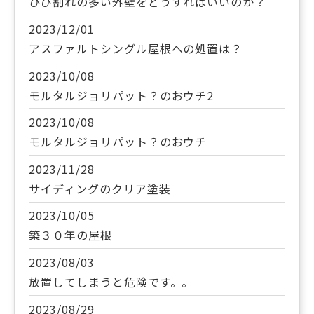
ひび割れの多い外壁をどうすればいいのか？
2023/12/01
アスファルトシングル屋根への処置は？
2023/10/08
モルタルジョリパット？のおウチ2
2023/10/08
モルタルジョリパット？のおウチ
2023/11/28
サイディングのクリア塗装
2023/10/05
築３０年の屋根
2023/08/03
放置してしまうと危険です。。
2023/08/29