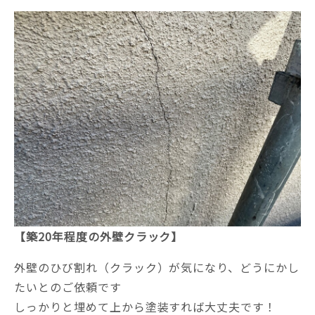
【築20年程度の外壁クラック】
外壁のひび割れ（クラック）が気になり、どうにかし
たいとのご依頼です
しっかりと埋めて上から塗装すれば大丈夫です！