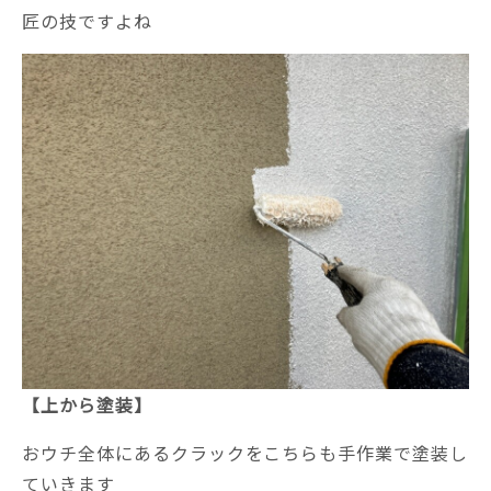
匠の技ですよね
【上から塗装】
おウチ全体にあるクラックをこちらも手作業で塗装し
ていきます