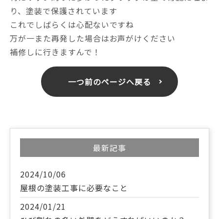
り、塗装で保護されています
これでしばらくは心配ないですね
万が一また再発した場合はお声がけください
補修しに行きますんで！
一つ前のページへ戻る
最新記事
2024/10/06
屋根の塗装工事に必要なこと
2024/01/21