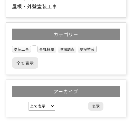
屋根・外壁塗装工事
カテゴリー
塗装工事
会社概要
現場調査
屋根塗装
全て表示
アーカイブ